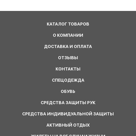
КАТАЛОГ ТОВАРОВ
О КОМПАНИИ
ДОСТАВКА И ОПЛАТА
ОТЗЫВЫ
КОНТАКТЫ
СПЕЦОДЕЖДА
ОБУВЬ
СРЕДСТВА ЗАЩИТЫ РУК
СРЕДСТВА ИНДИВИДУАЛЬНОЙ ЗАЩИТЫ
АКТИВНЫЙ ОТДЫХ