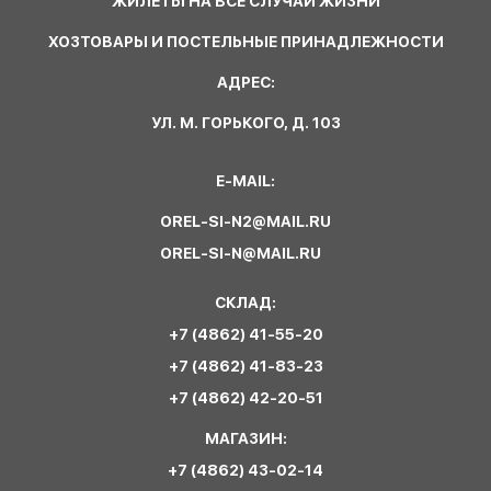
ЖИЛЕТЫ НА ВСЕ СЛУЧАИ ЖИЗНИ
ХОЗТОВАРЫ И ПОСТЕЛЬНЫЕ ПРИНАДЛЕЖНОСТИ
АДРЕС:
УЛ. М. ГОРЬКОГО, Д. 103
E-MAIL:
OREL-SI-N2@MAIL.RU
OREL-SI-N@MAIL.RU
СКЛАД:
+7 (4862) 41-55-20
+7 (4862) 41-83-23
+7 (4862) 42-20-51
МАГАЗИН:
+7 (4862) 43-02-14