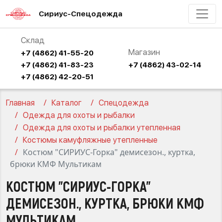
Сириус-Спецодежда
Склад
Магазин
+7 (4862) 41-55-20
+7 (4862) 41-83-23
+7 (4862) 43-02-14
+7 (4862) 42-20-51
Главная
Каталог
Спецодежда
Одежда для охоты и рыбалки
Одежда для охоты и рыбалки утепленная
Костюмы камуфляжные утепленные
Костюм "СИРИУС-Горка" демисезон., куртка,
брюки КМФ Мультикам
КОСТЮМ "СИРИУС-ГОРКА"
ДЕМИСЕЗОН., КУРТКА, БРЮКИ КМФ
МУЛЬТИКАМ