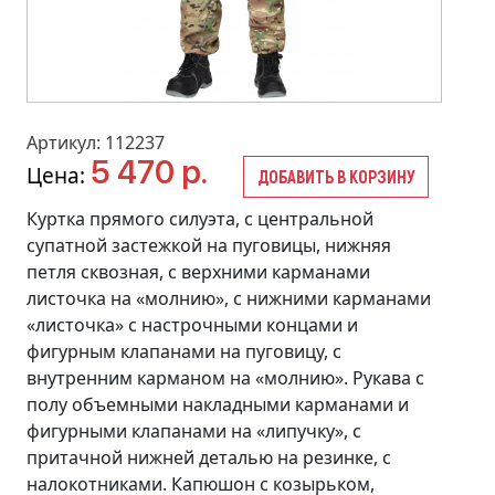
Артикул: 112237
5 470 р.
Цена:
ДОБАВИТЬ В КОРЗИНУ
Куртка прямого силуэта, с центральной
супатной застежкой на пуговицы, нижняя
петля сквозная, с верхними карманами
листочка на «молнию», с нижними карманами
«листочка» с настрочными концами и
фигурным клапанами на пуговицу, с
внутренним карманом на «молнию». Рукава с
полу объемными накладными карманами и
фигурными клапанами на «липучку», с
притачной нижней деталью на резинке, с
налокотниками. Капюшон с козырьком,