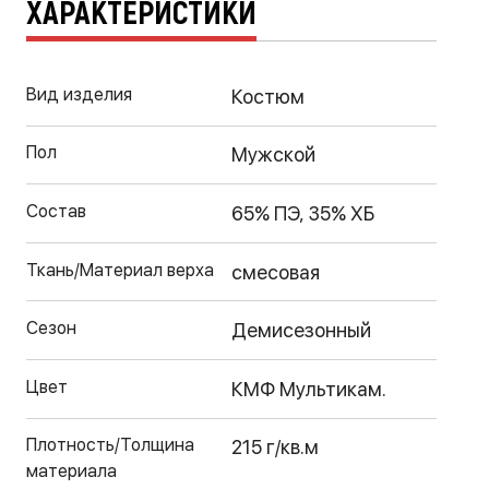
ХАРАКТЕРИСТИКИ
Вид изделия
Костюм
Пол
Мужской
Состав
65% ПЭ, 35% ХБ
Ткань/Материал верха
смесовая
Сезон
Демисезонный
Цвет
КМФ Мультикам.
Плотность/Толщина
215 г/кв.м
материала