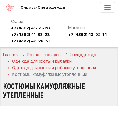
Сириус-Спецодежда
Склад
Магазин
+7 (4862) 41-55-20
+7 (4862) 41-83-23
+7 (4862) 43-02-14
+7 (4862) 42-20-51
Главная
Каталог товаров
Спецодежда
Одежда для охоты и рыбалки
Одежда для охоты и рыбалки утепленная
Костюмы камуфляжные утепленные
КОСТЮМЫ КАМУФЛЯЖНЫЕ
УТЕПЛЕННЫЕ