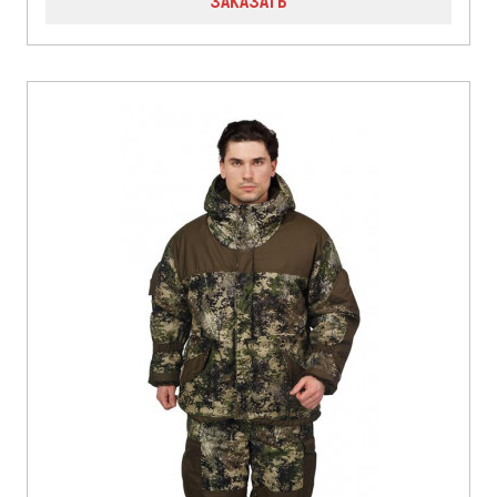
ЗАКАЗАТЬ