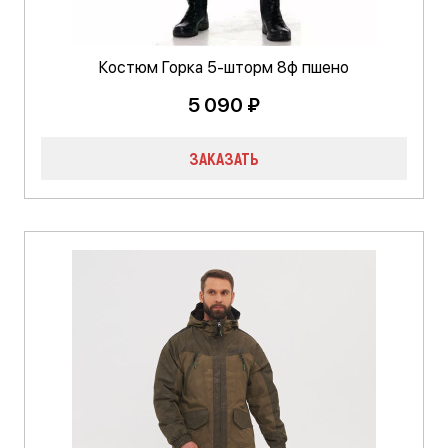
Костюм Горка 5-шторм 8ф пшено
5 090 ₽
ЗАКАЗАТЬ