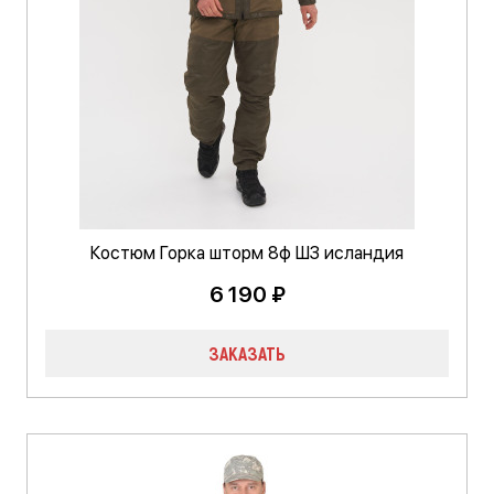
Костюм Горка шторм 8ф ШЗ исландия
6 190 ₽
ЗАКАЗАТЬ