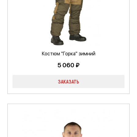
Костюм "Горка" зимний
5 060 ₽
ЗАКАЗАТЬ