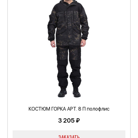
КОСТЮМ ГОРКА АРТ. 8 П полофлис
3 205 ₽
ЗАКАЗАТЬ