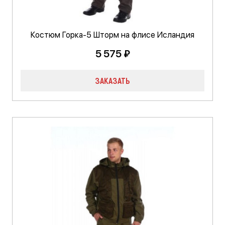
Костюм Горка-5 Шторм на флисе Исландия
5 575 ₽
ЗАКАЗАТЬ