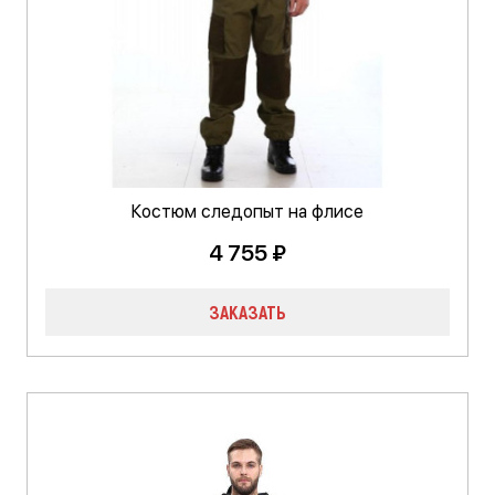
Костюм следопыт на флисе
4 755 ₽
ЗАКАЗАТЬ