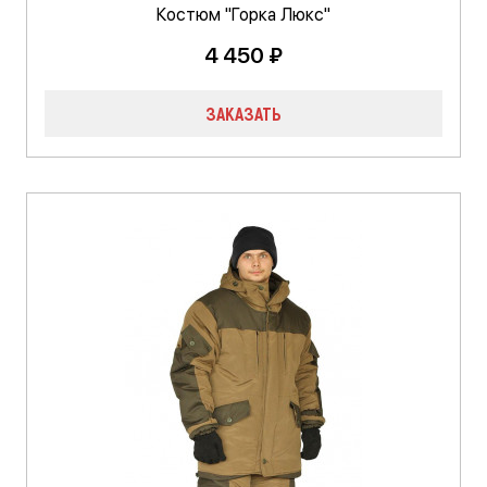
Костюм "Горка Люкс"
4 450 ₽
ЗАКАЗАТЬ