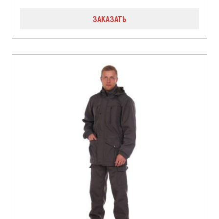
ЗАКАЗАТЬ