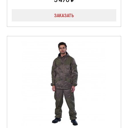
5 470 ₽
ЗАКАЗАТЬ