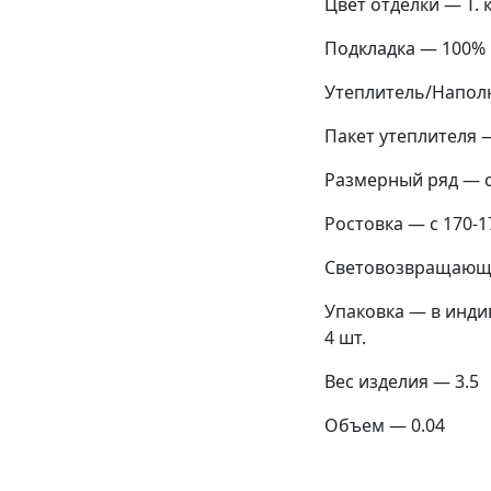
Цвет отделки — Т.
Подкладка — 100% 
Утеплитель/Наполн
Пакет утеплителя — 
Размерный ряд — с 
Ростовка — с 170-1
Световозвращающи
Упаковка — в инди
4 шт.
Вес изделия — 3.5
Объем — 0.04