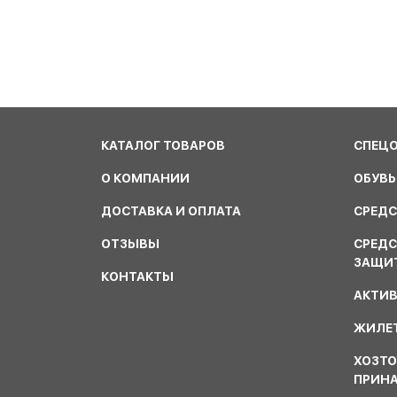
КАТАЛОГ ТОВАРОВ
СПЕЦ
О КОМПАНИИ
ОБУВЬ
ДОСТАВКА И ОПЛАТА
СРЕДС
ОТЗЫВЫ
СРЕД
ЗАЩИ
КОНТАКТЫ
АКТИ
ЖИЛЕТ
ХОЗТО
ПРИН