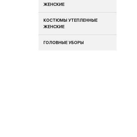
ЖЕНСКИЕ
КОСТЮМЫ УТЕПЛЕННЫЕ
ЖЕНСКИЕ
ГОЛОВНЫЕ УБОРЫ