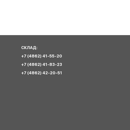
СКЛАД:
+7 (4862) 41-55-20
+7 (4862) 41-83-23
+7 (4862) 42-20-51