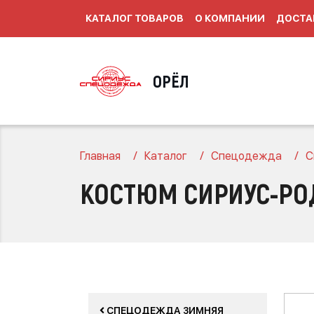
КАТАЛОГ ТОВАРОВ
О КОМПАНИИ
ДОСТА
ОРЁЛ
Главная
Каталог
Спецодежда
С
КОСТЮМ СИРИУС-РОД
СПЕЦОДЕЖДА ЗИМНЯЯ