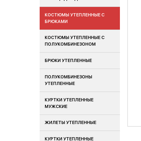
КОСТЮМЫ УТЕПЛЕННЫЕ С
БРЮКАМИ
КОСТЮМЫ УТЕПЛЕННЫЕ С
ПОЛУКОМБИНЕЗОНОМ
БРЮКИ УТЕПЛЕННЫЕ
ПОЛУКОМБИНЕЗОНЫ
УТЕПЛЕННЫЕ
КУРТКИ УТЕПЛЕННЫЕ
МУЖСКИЕ
ЖИЛЕТЫ УТЕПЛЕННЫЕ
КУРТКИ УТЕПЛЕННЫЕ