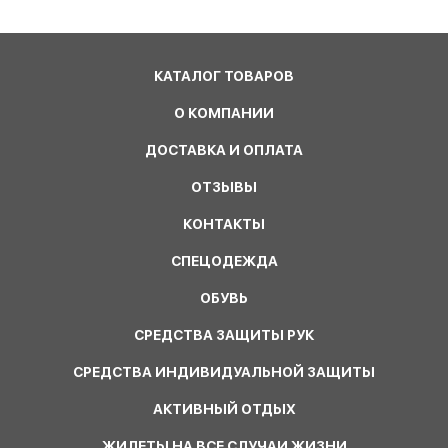
КАТАЛОГ ТОВАРОВ
О КОМПАНИИ
ДОСТАВКА И ОПЛАТА
ОТЗЫВЫ
КОНТАКТЫ
СПЕЦОДЕЖДА
ОБУВЬ
СРЕДСТВА ЗАЩИТЫ РУК
СРЕДСТВА ИНДИВИДУАЛЬНОЙ ЗАЩИТЫ
АКТИВНЫЙ ОТДЫХ
ЖИЛЕТЫ НА ВСЕ СЛУЧАИ ЖИЗНИ