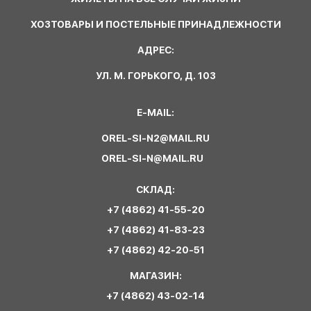
ХОЗТОВАРЫ И ПОСТЕЛЬНЫЕ ПРИНАДЛЕЖНОСТИ
АДРЕС:
УЛ. М. ГОРЬКОГО, Д. 103
E-MAIL:
OREL-SI-N2@MAIL.RU
OREL-SI-N@MAIL.RU
СКЛАД:
+7 (4862) 41-55-20
+7 (4862) 41-83-23
+7 (4862) 42-20-51
МАГАЗИН:
+7 (4862) 43-02-14