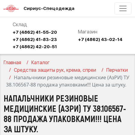
Сириус-Спецодежда
Склад
Магазин
+7 (4862) 41-55-20
+7 (4862) 41-83-23
+7 (4862) 43-02-14
+7 (4862) 42-20-51
Главная
Каталог
Средства защиты рук, крема, спреи
Перчатки
Напальчники резиновые медицинские (АзРИ) ТУ
38.106567-88 продажа упаковками!!! Цена за штуку.
НАПАЛЬЧНИКИ РЕЗИНОВЫЕ
МЕДИЦИНСКИЕ (АЗРИ) ТУ 38.106567-
88 ПРОДАЖА УПАКОВКАМИ!!! ЦЕНА
ЗА ШТУКУ.