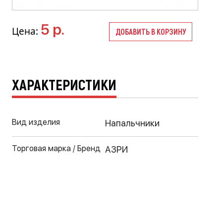
5 р.
Цена:
ДОБАВИТЬ В КОРЗИНУ
ХАРАКТЕРИСТИКИ
Вид изделия
Напальчники
Торговая марка / Бренд
АЗРИ