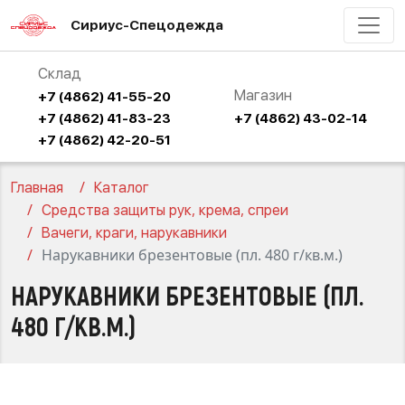
Сириус-Спецодежда
Склад
Магазин
+7 (4862) 41-55-20
+7 (4862) 41-83-23
+7 (4862) 43-02-14
+7 (4862) 42-20-51
Главная
Каталог
Средства защиты рук, крема, спреи
Вачеги, краги, нарукавники
Нарукавники брезентовые (пл. 480 г/кв.м.)
НАРУКАВНИКИ БРЕЗЕНТОВЫЕ (ПЛ.
480 Г/КВ.М.)