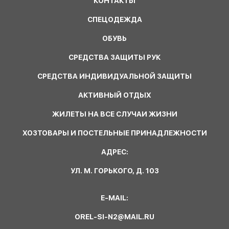
КОНТАКТЫ
СПЕЦОДЕЖДА
ОБУВЬ
СРЕДСТВА ЗАЩИТЫ РУК
СРЕДСТВА ИНДИВИДУАЛЬНОЙ ЗАЩИТЫ
АКТИВНЫЙ ОТДЫХ
ЖИЛЕТЫ НА ВСЕ СЛУЧАИ ЖИЗНИ
ХОЗТОВАРЫ И ПОСТЕЛЬНЫЕ ПРИНАДЛЕЖНОСТИ
АДРЕС:
УЛ. М. ГОРЬКОГО, Д. 103
E-MAIL:
OREL-SI-N2@MAIL.RU