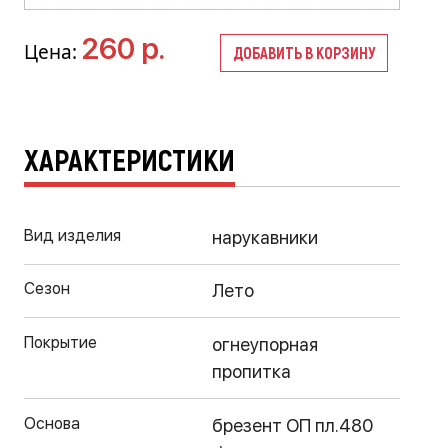
260 р.
Цена:
ДОБАВИТЬ В КОРЗИНУ
ХАРАКТЕРИСТИКИ
Вид изделия
нарукавники
Сезон
Лето
Покрытие
огнеупорная
пропитка
Основа
брезент ОП пл.480