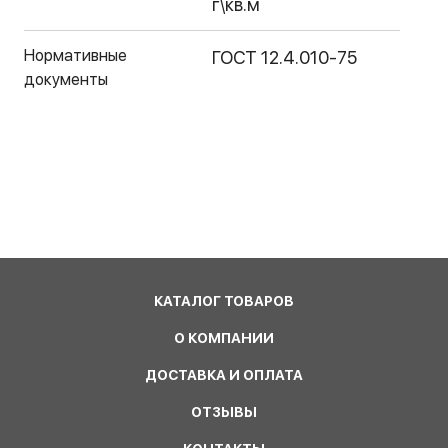
г\кв.м
Нормативные
ГОСТ 12.4.010-75
документы
КАТАЛОГ ТОВАРОВ
О КОМПАНИИ
ДОСТАВКА И ОПЛАТА
ОТЗЫВЫ