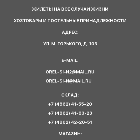
ЖИЛЕТЫ НА ВСЕ СЛУЧАИ ЖИЗНИ
ХОЗТОВАРЫ И ПОСТЕЛЬНЫЕ ПРИНАДЛЕЖНОСТИ
АДРЕС:
УЛ. М. ГОРЬКОГО, Д. 103
E-MAIL:
OREL-SI-N2@MAIL.RU
OREL-SI-N@MAIL.RU
СКЛАД:
+7 (4862) 41-55-20
+7 (4862) 41-83-23
+7 (4862) 42-20-51
МАГАЗИН: