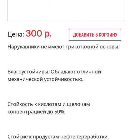
300 р.
Цена:
ДОБАВИТЬ В КОРЗИНУ
Нарукавники не имеют трикотажной основы.
Влагоустойчивы. Обладают отличной
механической устойчивостью.
Стойкость к кислотам и щелочам
концентрацией до 50%.
Стойкие к продуктам нефтепереработки,