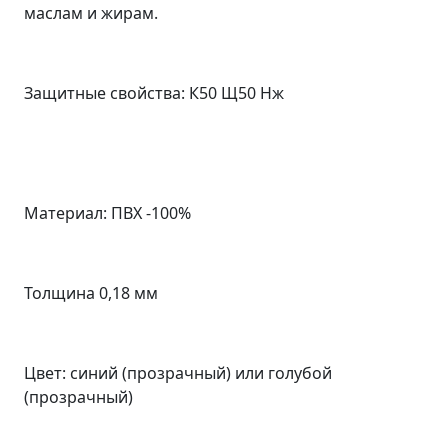
маслам и жирам.
Защитные свойства: К50 Щ50 Нж
Материал: ПВХ -100%
Толщина 0,18 мм
Цвет: синий (прозрачный) или голубой
(прозрачный)