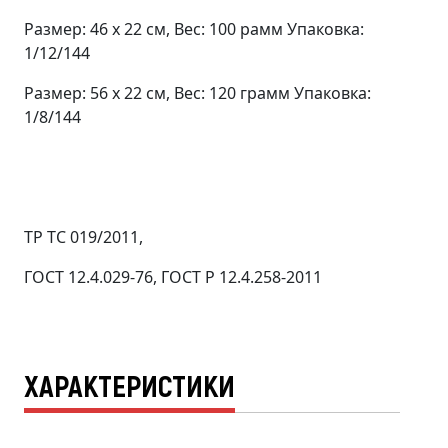
Размер: 46 х 22 см, Вес: 100 рамм Упаковка:
1/12/144
Размер: 56 х 22 см, Вес: 120 грамм Упаковка:
1/8/144
ТР ТС 019/2011,
ГОСТ 12.4.029-76, ГОСТ Р 12.4.258-2011
ХАРАКТЕРИСТИКИ