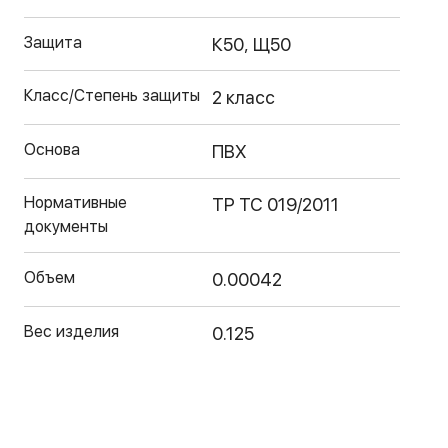
Защита
К50, Щ50
Класс/Степень защиты
2 класс
Основа
ПВХ
Нормативные
ТР ТС 019/2011
документы
Объем
0.00042
Вес изделия
0.125