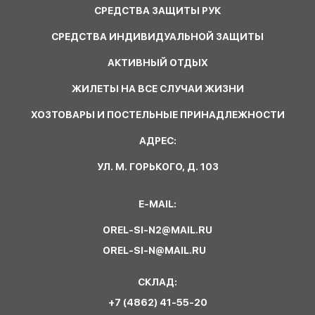
СРЕДСТВА ЗАЩИТЫ РУК
СРЕДСТВА ИНДИВИДУАЛЬНОЙ ЗАЩИТЫ
АКТИВНЫЙ ОТДЫХ
ЖИЛЕТЫ НА ВСЕ СЛУЧАИ ЖИЗНИ
ХОЗТОВАРЫ И ПОСТЕЛЬНЫЕ ПРИНАДЛЕЖНОСТИ
АДРЕС:
УЛ. М. ГОРЬКОГО, Д. 103
E-MAIL:
OREL-SI-N2@MAIL.RU
OREL-SI-N@MAIL.RU
СКЛАД:
+7 (4862) 41-55-20