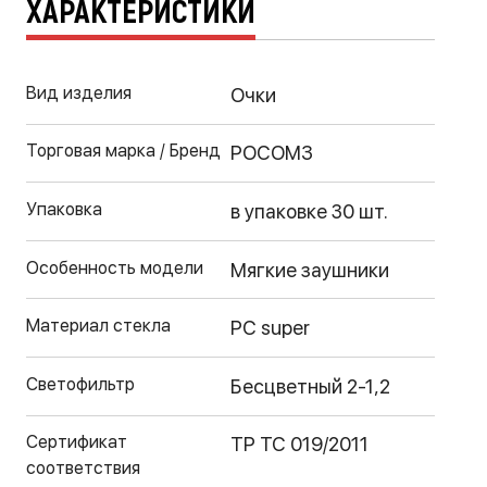
ХАРАКТЕРИСТИКИ
Вид изделия
Очки
Торговая марка / Бренд
РОСОМЗ
Упаковка
в упаковке 30 шт.
Особенность модели
Мягкие заушники
Материал стекла
PC super
Светофильтр
Бесцветный 2-1,2
Сертификат
ТР ТС 019/2011
соответствия