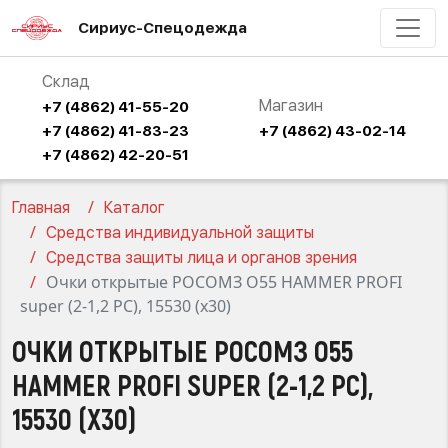
Сириус-Спецодежда
Склад
Магазин
+7 (4862) 41-55-20
+7 (4862) 41-83-23
+7 (4862) 43-02-14
+7 (4862) 42-20-51
Главная
Каталог
Средства индивидуальной защиты
Средства защиты лица и органов зрения
Очки открытые РОСОМЗ О55 HAMMER PROFI
super (2-1,2 PC), 15530 (х30)
ОЧКИ ОТКРЫТЫЕ РОСОМЗ О55
HAMMER PROFI SUPER (2-1,2 PC),
15530 (Х30)