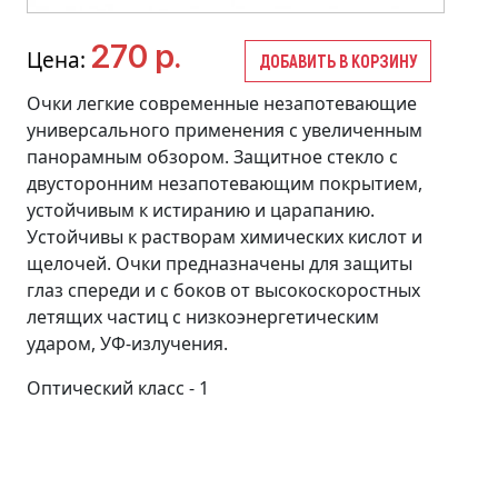
270 р.
Цена:
ДОБАВИТЬ В КОРЗИНУ
Очки легкие современные незапотевающие
универсального применения с увеличенным
панорамным обзором. Защитное стекло с
двусторонним незапотевающим покрытием,
устойчивым к истиранию и царапанию.
Устойчивы к растворам химических кислот и
щелочей. Очки предназначены для защиты
глаз спереди и с боков от высокоскоростных
летящих частиц с низкоэнергетическим
ударом, УФ-излучения.
Оптический класс - 1