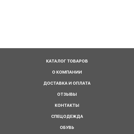
КАТАЛОГ ТОВАРОВ
О КОМПАНИИ
ДОСТАВКА И ОПЛАТА
ОТЗЫВЫ
КОНТАКТЫ
СПЕЦОДЕЖДА
ОБУВЬ