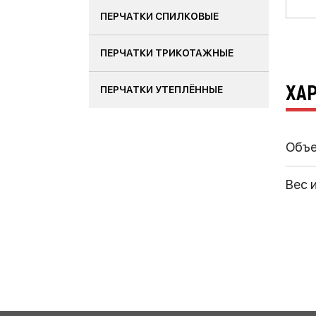
ПЕРЧАТКИ СПИЛКОВЫЕ
ПЕРЧАТКИ ТРИКОТАЖНЫЕ
ХА
ПЕРЧАТКИ УТЕПЛЁННЫЕ
Объ
Вес 