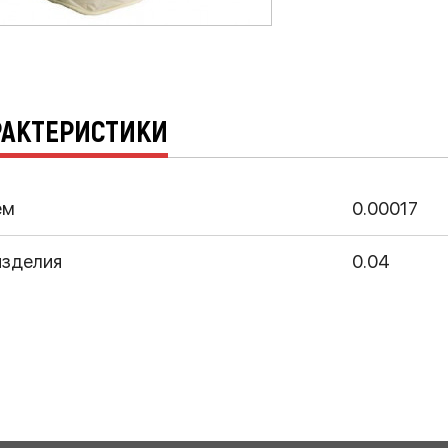
РАКТЕРИСТИКИ
ем
0.00017
изделия
0.04