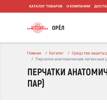
КАТАЛОГ ТОВАРОВ
О КОМПАНИИ
ДОСТА
ОРЁЛ
Главная
Каталог
Средства защиты р
Перчатки анатомические латексные (А
ПЕРЧАТКИ АНАТОМИЧЕ
ПАР)