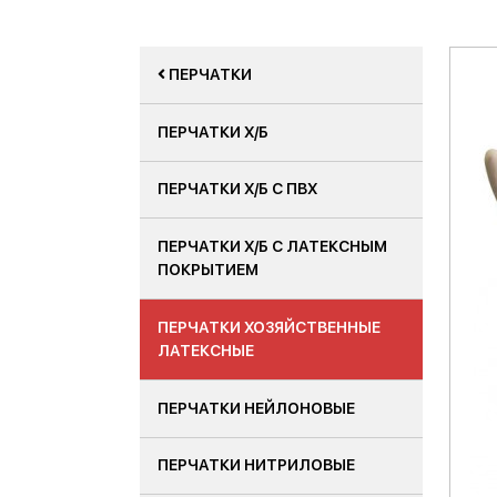
ПЕРЧАТКИ
ПЕРЧАТКИ Х/Б
ПЕРЧАТКИ Х/Б С ПВХ
ПЕРЧАТКИ Х/Б С ЛАТЕКСНЫМ
ПОКРЫТИЕМ
ПЕРЧАТКИ ХОЗЯЙСТВЕННЫЕ
ЛАТЕКСНЫЕ
ПЕРЧАТКИ НЕЙЛОНОВЫЕ
ПЕРЧАТКИ НИТРИЛОВЫЕ