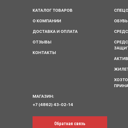
КАТАЛОГ ТОВАРОВ
СПЕЦ
О КОМПАНИИ
ОБУВЬ
ДОСТАВКА И ОПЛАТА
СРЕДС
ОТЗЫВЫ
СРЕД
ЗАЩИ
КОНТАКТЫ
АКТИ
ЖИЛЕТ
ХОЗТО
ПРИН
МАГАЗИН:
+7 (4862) 43-02-14
Обратная связь