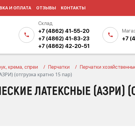
ВКА И ОПЛАТА
ОТЗЫВЫ
КОНТАКТЫ
Склад
+7 (4862) 41-55-20
Мага
+7 (4862) 41-83-23
+7 (
+7 (4862) 42-20-51
ук, крема, спреи
Перчатки
Перчатки хозяйственны
ЗРИ) (отгрузка кратно 15 пар)
СКИЕ ЛАТЕКСНЫЕ (АЗРИ) (О