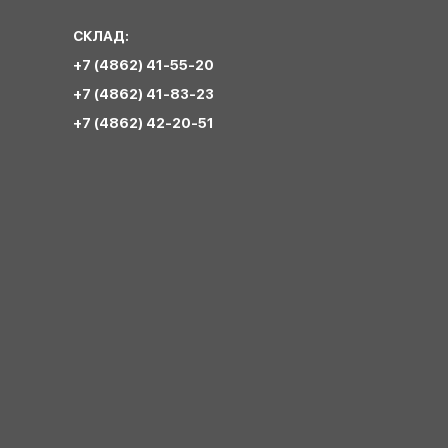
СКЛАД:
+7 (4862) 41-55-20
+7 (4862) 41-83-23
+7 (4862) 42-20-51