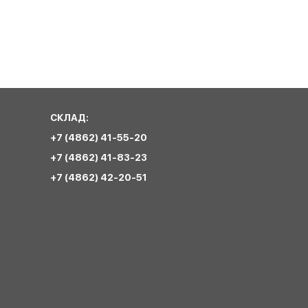
СКЛАД:
+7 (4862) 41-55-20
+7 (4862) 41-83-23
+7 (4862) 42-20-51