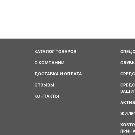
КАТАЛОГ ТОВАРОВ
СПЕЦ
О КОМПАНИИ
ОБУВЬ
ДОСТАВКА И ОПЛАТА
СРЕДС
ОТЗЫВЫ
СРЕД
ЗАЩИ
КОНТАКТЫ
АКТИ
ЖИЛЕТ
ХОЗТО
ПРИН