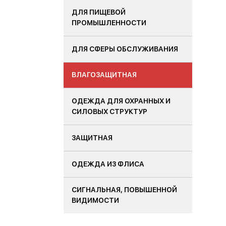
ДЛЯ ПИЩЕВОЙ
ПРОМЫШЛЕННОСТИ
ДЛЯ СФЕРЫ ОБСЛУЖИВАНИЯ
ВЛАГОЗАЩИТНАЯ
ОДЕЖДА ДЛЯ ОХРАННЫХ И
СИЛОВЫХ СТРУКТУР
ЗАЩИТНАЯ
ОДЕЖДА ИЗ ФЛИСА
СИГНАЛЬНАЯ, ПОВЫШЕННОЙ
ВИДИМОСТИ