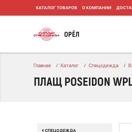
КАТАЛОГ ТОВАРОВ
О КОМПАНИИ
ДОСТА
ОРЁЛ
Главная
Каталог
Спецодежда
В
ПЛАЩ POSEIDON WPL
СПЕЦОДЕЖДА