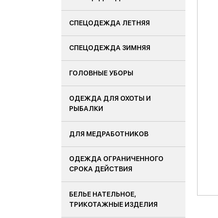
СПЕЦОДЕЖДА ЛЕТНЯЯ
СПЕЦОДЕЖДА ЗИМНЯЯ
ГОЛОВНЫЕ УБОРЫ
ОДЕЖДА ДЛЯ ОХОТЫ И
РЫБАЛКИ
ДЛЯ МЕДРАБОТНИКОВ
ОДЕЖДА ОГРАНИЧЕННОГО
СРОКА ДЕЙСТВИЯ
БЕЛЬЕ НАТЕЛЬНОЕ,
ТРИКОТАЖНЫЕ ИЗДЕЛИЯ