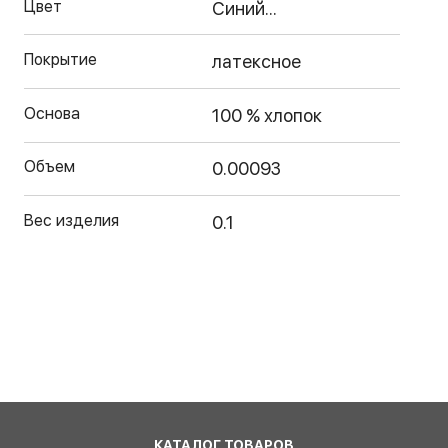
Цвет
Синий...
Покрытие
латексное
Основа
100 % хлопок
Объем
0.00093
Вес изделия
0.1
КАТАЛОГ ТОВАРОВ