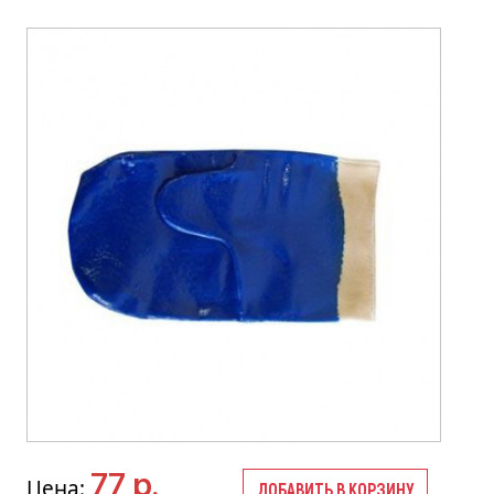
77 р.
Цена:
ДОБАВИТЬ В КОРЗИНУ