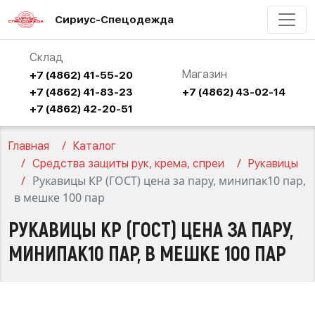
Сириус-Спецодежда
Склад
Магазин
+7 (4862) 41-55-20
+7 (4862) 41-83-23
+7 (4862) 43-02-14
+7 (4862) 42-20-51
Главная
Каталог
Средства защиты рук, крема, спреи
Рукавицы
Рукавицы КР (ГОСТ) цена за пару, минипак10 пар,
в мешке 100 пар
РУКАВИЦЫ КР (ГОСТ) ЦЕНА ЗА ПАРУ,
МИНИПАК10 ПАР, В МЕШКЕ 100 ПАР