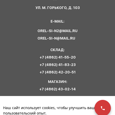
УЛ. М. ГОРЬКОГО, Д. 103
E-MAIL:
OREL-SI-N2@MAIL.RU
OREL-SI-N@MAIL.RU
СКЛАД:
+7 (4862) 41-55-20
+7 (4862) 41-83-23
+7 (4862) 42-20-51
МАГАЗИН:
+7 (4862) 43-02-14
Обратная связь
Наш сайт использует cookies, чтобы улучшить ваш
пользовательский опыт.