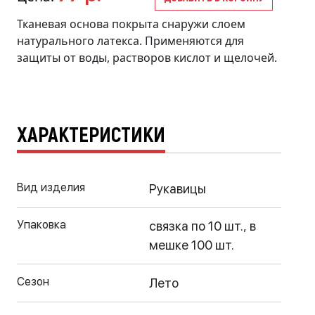
Тканевая основа покрыта снаружи слоем
натурального латекса. Применяются для
защиты от воды, растворов кислот и щелочей.
ХАРАКТЕРИСТИКИ
Вид изделия
Рукавицы
Упаковка
связка по 10 шт., в
мешке 100 шт.
Сезон
Лето