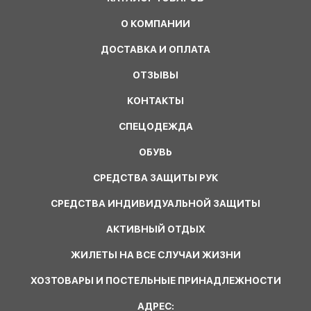
О КОМПАНИИ
ДОСТАВКА И ОПЛАТА
ОТЗЫВЫ
КОНТАКТЫ
СПЕЦОДЕЖДА
ОБУВЬ
СРЕДСТВА ЗАЩИТЫ РУК
СРЕДСТВА ИНДИВИДУАЛЬНОЙ ЗАЩИТЫ
АКТИВНЫЙ ОТДЫХ
ЖИЛЕТЫ НА ВСЕ СЛУЧАИ ЖИЗНИ
ХОЗТОВАРЫ И ПОСТЕЛЬНЫЕ ПРИНАДЛЕЖНОСТИ
АДРЕС: