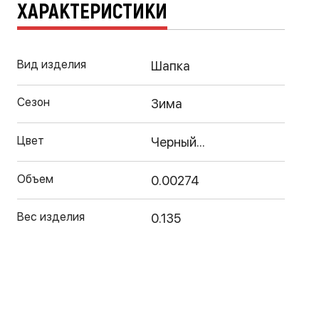
ХАРАКТЕРИСТИКИ
Вид изделия
Шапка
Сезон
Зима
Цвет
Черный...
Объем
0.00274
Вес изделия
0.135