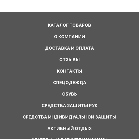
КАТАЛОГ ТОВАРОВ
О КОМПАНИИ
ДОСТАВКА И ОПЛАТА
ОТЗЫВЫ
КОНТАКТЫ
СПЕЦОДЕЖДА
ОБУВЬ
СРЕДСТВА ЗАЩИТЫ РУК
СРЕДСТВА ИНДИВИДУАЛЬНОЙ ЗАЩИТЫ
АКТИВНЫЙ ОТДЫХ