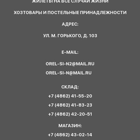
ЖИЛЕТЫ НА ВСЕ СЛУЧАИ ЖИЗНИ
ХОЗТОВАРЫ И ПОСТЕЛЬНЫЕ ПРИНАДЛЕЖНОСТИ
АДРЕС:
УЛ. М. ГОРЬКОГО, Д. 103
E-MAIL:
OREL-SI-N2@MAIL.RU
OREL-SI-N@MAIL.RU
СКЛАД:
+7 (4862) 41-55-20
+7 (4862) 41-83-23
+7 (4862) 42-20-51
МАГАЗИН:
+7 (4862) 43-02-14