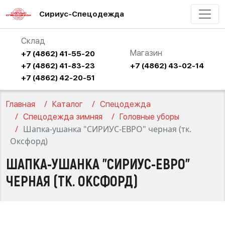
Сириус-Спецодежда
Склад
Магазин
+7 (4862) 41-55-20
+7 (4862) 41-83-23
+7 (4862) 43-02-14
+7 (4862) 42-20-51
Главная
Каталог
Спецодежда
Спецодежда зимняя
Головные уборы
Шапка-ушанка "СИРИУС-ЕВРО" черная (тк.
Оксфорд)
ШАПКА-УШАНКА "СИРИУС-ЕВРО"
ЧЕРНАЯ (ТК. ОКСФОРД)