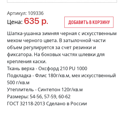
Артикул: 109336
635 р.
Цена:
ДОБАВИТЬ В КОРЗИНУ
Шапка-ушанка зимняя черная с искусственным
мехом черного цвета. В затылочной части
объем регулируется за счет резинки и
фиксатора. На боковых частях шлевки для
крепления каски.
Ткань верха - Оксфорд 210 PU 1000
Подкладка - Флис 180г/кв.м, мех искусственный
500 г/кв.м
Утеплитель - Синтепон 120г/кв.м
Размеры: 54-56, 57-59, 60-62
ГОСТ 32118-2013 Сделано в России