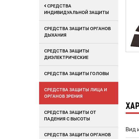
СРЕДСТВА
ИНДИВИДУАЛЬНОЙ ЗАЩИТЫ
СРЕДСТВА ЗАЩИТЫ ОРГАНОВ
ДЫХАНИЯ
СРЕДСТВА ЗАЩИТЫ
ДИЭЛЕКТРИЧЕСКИЕ
СРЕДСТВА ЗАЩИТЫ ГОЛОВЫ
СРЕДСТВА ЗАЩИТЫ ЛИЦА И
ОРГАНОВ ЗРЕНИЯ
ХА
СРЕДСТВА ЗАЩИТЫ ОТ
ПАДЕНИЯ С ВЫСОТЫ
Вид 
СРЕДСТВА ЗАЩИТЫ ОРГАНОВ