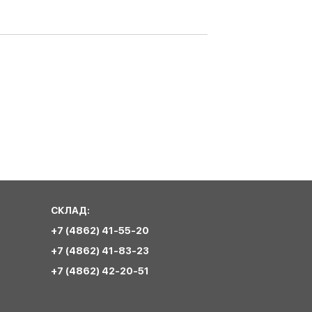
СКЛАД:
+7 (4862) 41-55-20
+7 (4862) 41-83-23
+7 (4862) 42-20-51