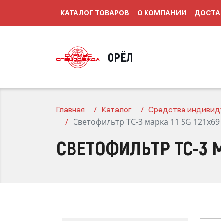
КАТАЛОГ ТОВАРОВ
О КОМПАНИИ
ДОСТА
ОРЁЛ
Главная
Каталог
Средства индивид
Светофильтр ТС-3 марка 11 SG 121x69 
СВЕТОФИЛЬТР ТС-3 МА