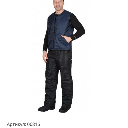
Артикул: 06816