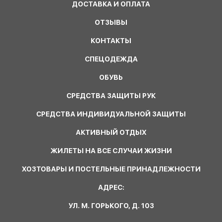
ДОСТАВКА И ОПЛАТА
ОТЗЫВЫ
КОНТАКТЫ
СПЕЦОДЕЖДА
ОБУВЬ
СРЕДСТВА ЗАЩИТЫ РУК
СРЕДСТВА ИНДИВИДУАЛЬНОЙ ЗАЩИТЫ
АКТИВНЫЙ ОТДЫХ
ЖИЛЕТЫ НА ВСЕ СЛУЧАИ ЖИЗНИ
ХОЗТОВАРЫ И ПОСТЕЛЬНЫЕ ПРИНАДЛЕЖНОСТИ
АДРЕС:
УЛ. М. ГОРЬКОГО, Д. 103