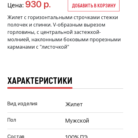
930 р.
Цена:
ДОБАВИТЬ В КОРЗИНУ
Жилет с горизонтальными строчками стежки
полочек и спинки. V-образным вырезом
горловины, с центральной застежкой-
молнией, наклонными боковыми прорезными
карманами с "листочкой"
ХАРАКТЕРИСТИКИ
Вид изделия
Жилет
Пол
Мужской
Состав
100% ПЭ