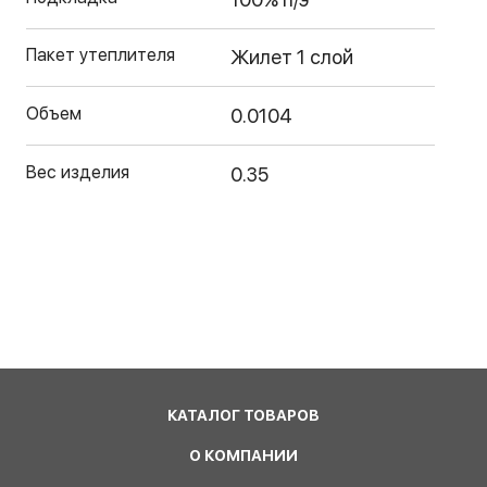
Пакет утеплителя
Жилет 1 слой
Объем
0.0104
Вес изделия
0.35
КАТАЛОГ ТОВАРОВ
О КОМПАНИИ