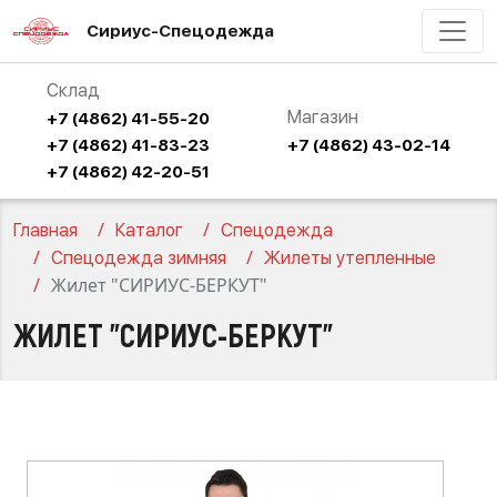
Сириус-Спецодежда
Склад
Магазин
+7 (4862) 41-55-20
+7 (4862) 41-83-23
+7 (4862) 43-02-14
+7 (4862) 42-20-51
Главная
Каталог
Спецодежда
Спецодежда зимняя
Жилеты утепленные
Жилет "СИРИУС-БЕРКУТ"
ЖИЛЕТ "СИРИУС-БЕРКУТ"