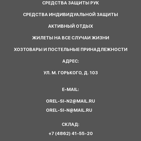
СРЕДСТВА ЗАЩИТЫ РУК
СРЕДСТВА ИНДИВИДУАЛЬНОЙ ЗАЩИТЫ
АКТИВНЫЙ ОТДЫХ
ЖИЛЕТЫ НА ВСЕ СЛУЧАИ ЖИЗНИ
ХОЗТОВАРЫ И ПОСТЕЛЬНЫЕ ПРИНАДЛЕЖНОСТИ
АДРЕС:
УЛ. М. ГОРЬКОГО, Д. 103
E-MAIL:
OREL-SI-N2@MAIL.RU
OREL-SI-N@MAIL.RU
СКЛАД:
+7 (4862) 41-55-20