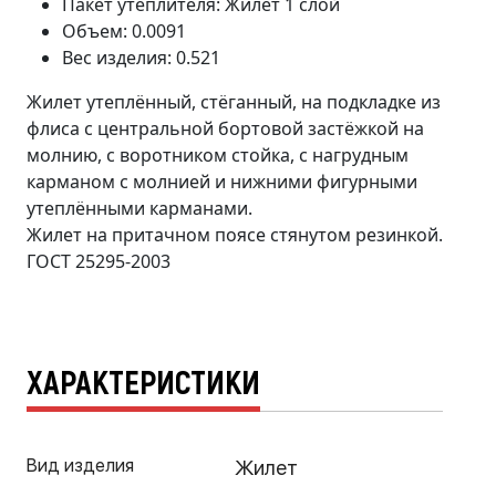
Пакет утеплителя: Жилет 1 слой
Объем: 0.0091
Вес изделия: 0.521
Жилет утеплённый, стёганный, на подкладке из
флиса с центральной бортовой застёжкой на
молнию, с воротником стойка, с нагрудным
карманом с молнией и нижними фигурными
утеплёнными карманами.
Жилет на притачном поясе стянутом резинкой.
ГОСТ 25295-2003
ХАРАКТЕРИСТИКИ
Вид изделия
Жилет