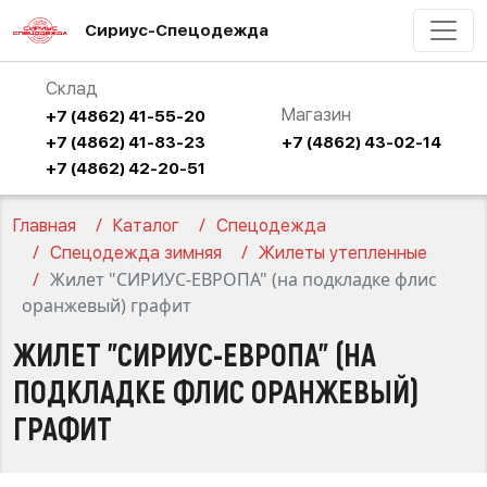
Сириус-Спецодежда
Склад
Магазин
+7 (4862) 41-55-20
+7 (4862) 41-83-23
+7 (4862) 43-02-14
+7 (4862) 42-20-51
Главная
Каталог
Спецодежда
Спецодежда зимняя
Жилеты утепленные
Жилет "СИРИУС-ЕВРОПА" (на подкладке флис
оранжевый) графит
ЖИЛЕТ "СИРИУС-ЕВРОПА" (НА
ПОДКЛАДКЕ ФЛИС ОРАНЖЕВЫЙ)
ГРАФИТ