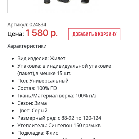
Артикул: 024834
1 580 р.
Цена:
ДОБАВИТЬ В КОРЗИНУ
Характеристики
Вид изделия: Жилет
Упаковка: в индивидуальной упаковке
(пакет),в мешке 15 шт.
Пол: Универсальный
Состав: 100% ПЭ
Ткань/Материал верха: 100% п/э
Сезон: Зима
Цвет: Серый
Размерный ряд: с 88-92 по 120-124
Утеплитель: Синтепон 150 гр/м.кв
Подкладка: Флис