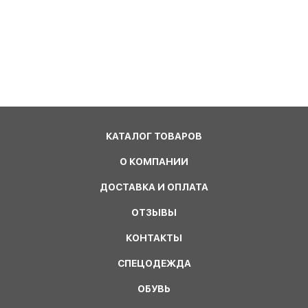
КАТАЛОГ ТОВАРОВ
О КОМПАНИИ
ДОСТАВКА И ОПЛАТА
ОТЗЫВЫ
КОНТАКТЫ
СПЕЦОДЕЖДА
ОБУВЬ