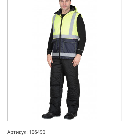
Артикул: 106490