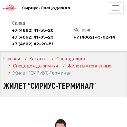
Сириус-Спецодежда
Склад
Магазин
+7 (4862) 41-55-20
+7 (4862) 41-83-23
+7 (4862) 43-02-14
+7 (4862) 42-20-51
Главная
Каталог
Спецодежда
Спецодежда зимняя
Жилеты утепленные
Жилет "СИРИУС-Терминал"
ЖИЛЕТ "СИРИУС-ТЕРМИНАЛ"