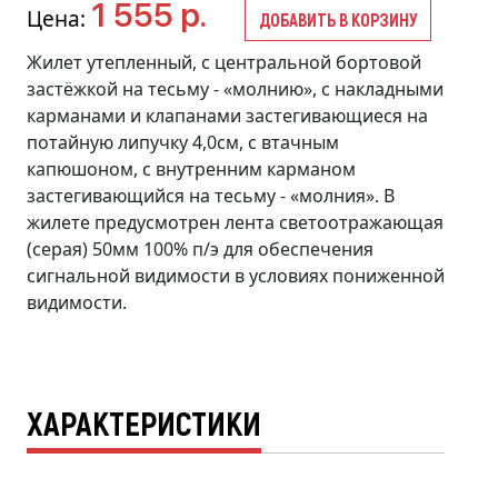
1 555 р.
Цена:
ДОБАВИТЬ В КОРЗИНУ
Жилет утепленный, с центральной бортовой
застёжкой на тесьму - «молнию», с накладными
карманами и клапанами застегивающиеся на
потайную липучку 4,0см, с втачным
капюшоном, с внутренним карманом
застегивающийся на тесьму - «молния». В
жилете предусмотрен лента светоотражающая
(серая) 50мм 100% п/э для обеспечения
сигнальной видимости в условиях пониженной
видимости.
ХАРАКТЕРИСТИКИ