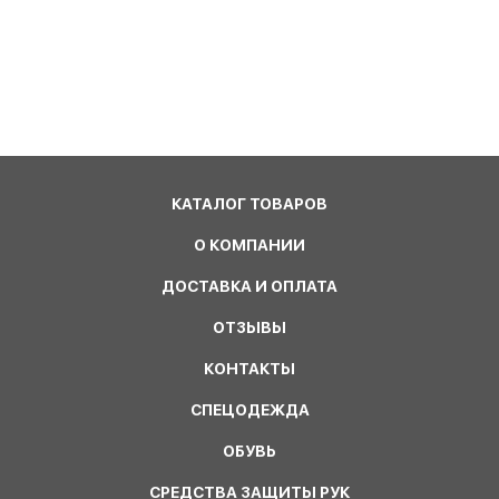
КАТАЛОГ ТОВАРОВ
О КОМПАНИИ
ДОСТАВКА И ОПЛАТА
ОТЗЫВЫ
КОНТАКТЫ
СПЕЦОДЕЖДА
ОБУВЬ
СРЕДСТВА ЗАЩИТЫ РУК