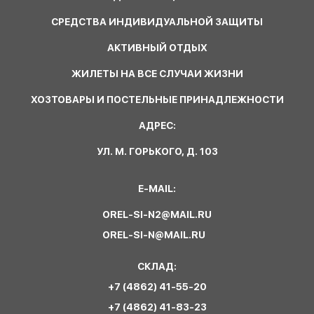
СРЕДСТВА ИНДИВИДУАЛЬНОЙ ЗАЩИТЫ
АКТИВНЫЙ ОТДЫХ
ЖИЛЕТЫ НА ВСЕ СЛУЧАИ ЖИЗНИ
ХОЗТОВАРЫ И ПОСТЕЛЬНЫЕ ПРИНАДЛЕЖНОСТИ
АДРЕС:
УЛ. М. ГОРЬКОГО, Д. 103
E-MAIL:
OREL-SI-N2@MAIL.RU
OREL-SI-N@MAIL.RU
СКЛАД:
+7 (4862) 41-55-20
+7 (4862) 41-83-23