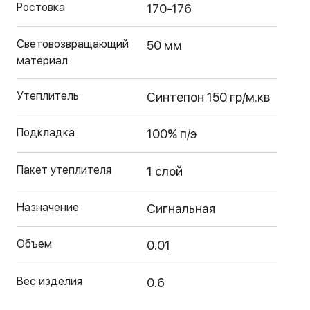
Ростовка
170-176
Световозвращающий
50 мм
материал
Утеплитель
Синтепон 150 гр/м.кв
Подкладка
100% п/э
Пакет утеплителя
1 слой
Назначение
Сигнальная
Объем
0.01
Вес изделия
0.6